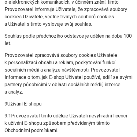
o elektronických komunikacích, v účinném znění, tímto
Provozovatel informuje Uživatele, že zpracovává soubory
cookies Uživatele, včetně trvalých souborů cookies
a Uživatel s tímto vyslovuje svůj souhlas.
Souhlas podle předchozího odstavce je udělen na dobu 100
let.
Provozovatel zpracovává soubory cookies Uživatele
k personalizaci obsahu a reklam, poskytování funkcí
sociálních médií a analýze návštěvnosti. Provozovatel
Informace o tom, jak E-shop Uživatel používá, sdílí se svými
partnery působícími v oblasti sociálních médií, inzerce
a analýz.
9Užívání E-shopu
9.1Provozovatel tímto uděluje Uživateli nevýhradní licenci
k užívání E-shopu způsobem předvídaným těmito
Obchodními podmínkami.