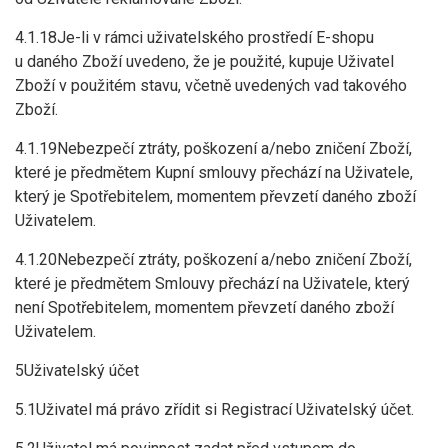
4.1.18Je-li v rámci uživatelského prostředí E-shopu
u daného Zboží uvedeno, že je použité, kupuje Uživatel
Zboží v použitém stavu, včetně uvedených vad takového
Zboží.
4.1.19Nebezpečí ztráty, poškození a/nebo zničení Zboží,
které je předmětem Kupní smlouvy přechází na Uživatele,
který je Spotřebitelem, momentem převzetí daného zboží
Uživatelem.
4.1.20Nebezpečí ztráty, poškození a/nebo zničení Zboží,
které je předmětem Smlouvy přechází na Uživatele, který
není Spotřebitelem, momentem převzetí daného zboží
Uživatelem.
5Uživatelský účet
5.1Uživatel má právo zřídit si Registrací Uživatelský účet.