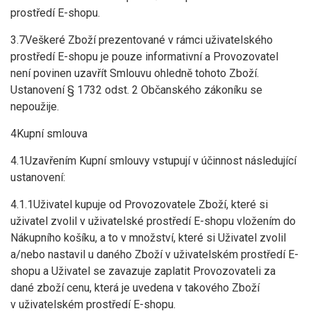
prostředí E-shopu.
3.7Veškeré Zboží prezentované v rámci uživatelského
prostředí E-shopu je pouze informativní a Provozovatel
není povinen uzavřít Smlouvu ohledně tohoto Zboží.
Ustanovení § 1732 odst. 2 Občanského zákoníku se
nepoužije.
4Kupní smlouva
4.1Uzavřením Kupní smlouvy vstupují v účinnost následující
ustanovení:
4.1.1Uživatel kupuje od Provozovatele Zboží, které si
uživatel zvolil v uživatelské prostředí E-shopu vložením do
Nákupního košíku, a to v množství, které si Uživatel zvolil
a/nebo nastavil u daného Zboží v uživatelském prostředí E-
shopu a Uživatel se zavazuje zaplatit Provozovateli za
dané zboží cenu, která je uvedena v takového Zboží
v uživatelském prostředí E-shopu.