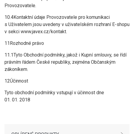
Provozovatele.
10.4Kontaktní údaje Provozovatele pro komunikaci
s Uživatelem jsou uvedeny v uživatelském rozhraní E-shopu
v sekci www.javex.cz/kontakt.
11Rozhodné právo
11.1Tyto Obchodní podmínky, jakož i Kupní smlouvy, se řídí
právním řádem České republiky, zejména Občanským
zákoníkem.
12Účinnost
Tyto obchodní podmínky vstupují v účinnost dne
01. 01. 2018