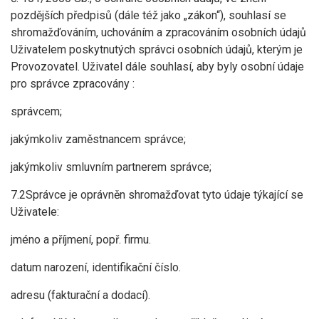
pozdějších předpisů (dále též jako „zákon“), souhlasí se
shromažďováním, uchováním a zpracováním osobních údajů
Uživatelem poskytnutých správci osobních údajů, kterým je
Provozovatel. Uživatel dále souhlasí, aby byly osobní údaje
pro správce zpracovány :
správcem;
jakýmkoliv zaměstnancem správce;
jakýmkoliv smluvním partnerem správce;
7.2Správce je oprávněn shromažďovat tyto údaje týkající se
Uživatele:
jméno a příjmení, popř. firmu.
datum narození, identifikační číslo.
adresu (fakturační a dodací).