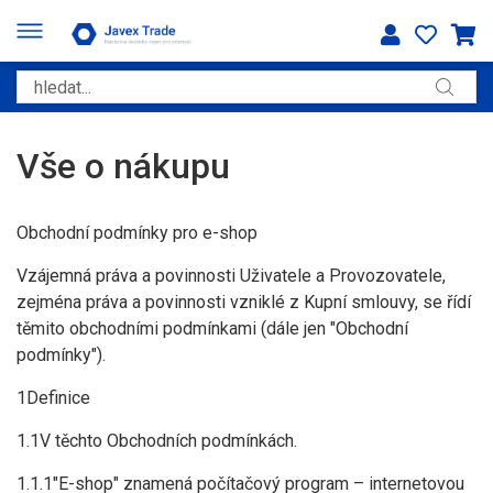
Vše o nákupu
Obchodní podmínky pro e-shop
Vzájemná práva a povinnosti Uživatele a Provozovatele,
zejména práva a povinnosti vzniklé z Kupní smlouvy, se řídí
těmito obchodními podmínkami (dále jen "Obchodní
podmínky").
1Definice
1.1V těchto Obchodních podmínkách.
1.1.1"E-shop" znamená počítačový program – internetovou