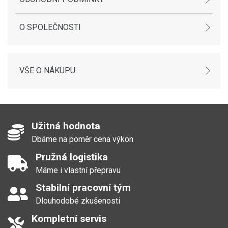
O SPOLEČNOSTI
VŠE O NÁKUPU
Užitná hodnota
Dbáme na poměr cena výkon
Pružná logistika
Máme i vlastní přepravu
Stabilní pracovní tým
Dlouhodobé zkušenosti
Kompletní servis