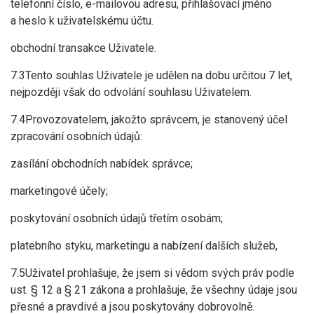
telefonní číslo, e-mailovou adresu, přihlašovací jméno
a heslo k uživatelskému účtu.
obchodní transakce Uživatele.
7.3Tento souhlas Uživatele je udělen na dobu určitou 7 let,
nejpozději však do odvolání souhlasu Uživatelem.
7.4Provozovatelem, jakožto správcem, je stanovený účel
zpracování osobních údajů:
zasílání obchodních nabídek správce;
marketingové účely;
poskytování osobních údajů třetím osobám;
platebního styku, marketingu a nabízení dalších služeb,
7.5Uživatel prohlašuje, že jsem si vědom svých práv podle
ust. § 12 a § 21 zákona a prohlašuje, že všechny údaje jsou
přesné a pravdivé a jsou poskytovány dobrovolně.