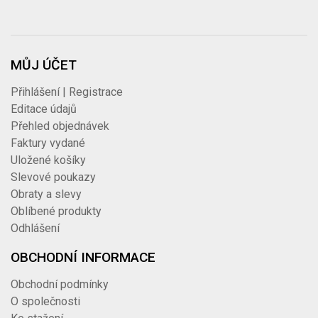
MŮJ ÚČET
Přihlášení | Registrace
Editace údajů
Přehled objednávek
Faktury vydané
Uložené košíky
Slevové poukazy
Obraty a slevy
Oblíbené produkty
Odhlášení
OBCHODNÍ INFORMACE
Obchodní podmínky
O společnosti