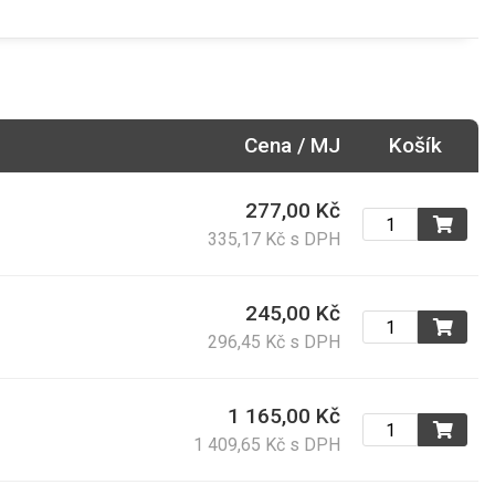
Cena / MJ
Košík
277,00 Kč
335,17 Kč s DPH
245,00 Kč
296,45 Kč s DPH
1 165,00 Kč
1 409,65 Kč s DPH