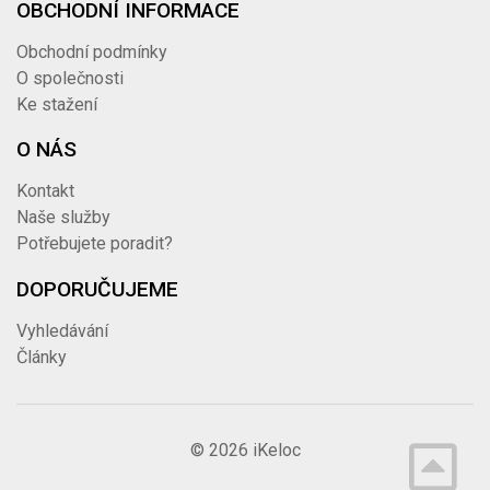
OBCHODNÍ INFORMACE
Obchodní podmínky
O společnosti
Ke stažení
O NÁS
Kontakt
Naše služby
Potřebujete poradit?
DOPORUČUJEME
Vyhledávání
Články
© 2026
iKeloc