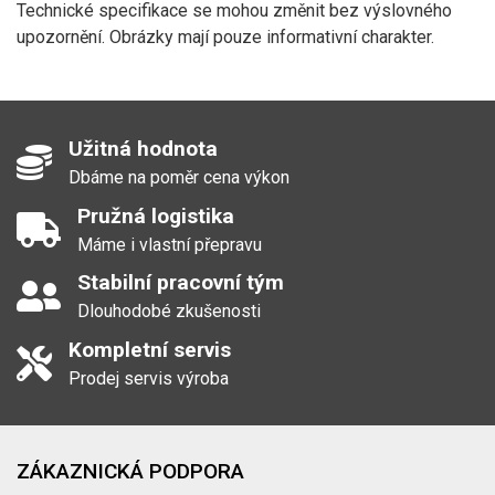
Technické specifikace se mohou změnit bez výslovného
upozornění. Obrázky mají pouze informativní charakter.
Užitná hodnota
Dbáme na poměr cena výkon
Pružná logistika
Máme i vlastní přepravu
Stabilní pracovní tým
Dlouhodobé zkušenosti
Kompletní servis
Prodej servis výroba
ZÁKAZNICKÁ PODPORA