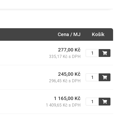
Cena / MJ
Košík
277,00 Kč
335,17 Kč s DPH
245,00 Kč
296,45 Kč s DPH
1 165,00 Kč
1 409,65 Kč s DPH