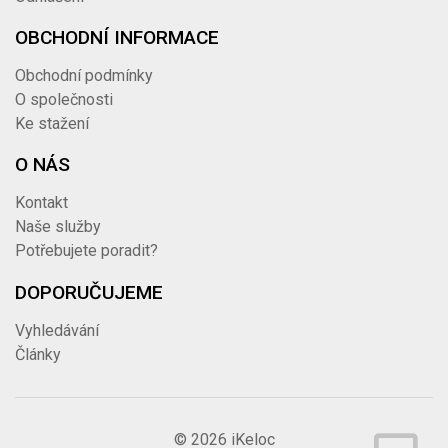
OBCHODNÍ INFORMACE
Obchodní podmínky
O společnosti
Ke stažení
O NÁS
Kontakt
Naše služby
Potřebujete poradit?
DOPORUČUJEME
Vyhledávání
Články
© 2026
iKeloc