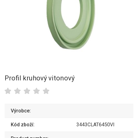
Profil kruhový vitonový
Výrobce:
Kód zboží:
3443CLAT6450VI