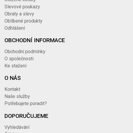
Slevové poukazy
Obraty a slevy
Oblíbené produkty
Odhlášení
OBCHODNÍ INFORMACE
Obchodní podmínky
O společnosti
Ke stažení
O NÁS
Kontakt
Naše služby
Potřebujete poradit?
DOPORUČUJEME
Vyhledávání