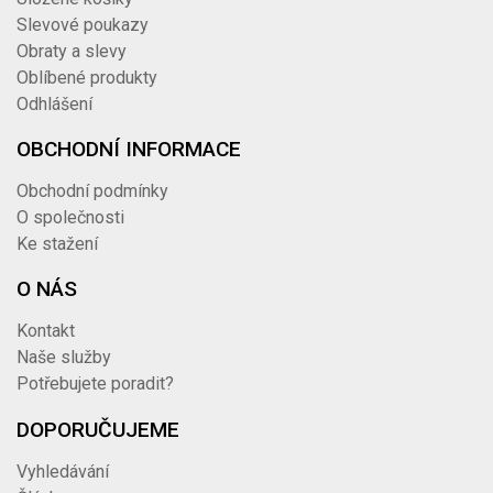
Slevové poukazy
Obraty a slevy
Oblíbené produkty
Odhlášení
OBCHODNÍ INFORMACE
Obchodní podmínky
O společnosti
Ke stažení
O NÁS
Kontakt
Naše služby
Potřebujete poradit?
DOPORUČUJEME
Vyhledávání