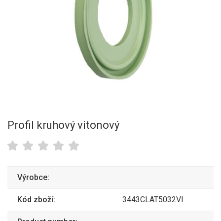
Profil kruhový vitonový
Výrobce:
Kód zboží:
3443CLAT5032VI