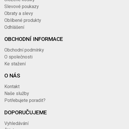
Slevové poukazy
Obraty a slevy
Oblíbené produkty
Odhlášení
OBCHODNÍ INFORMACE
Obchodní podmínky
O společnosti
Ke stažení
O NÁS
Kontakt
Naše služby
Potřebujete poradit?
DOPORUČUJEME
Vyhledávání