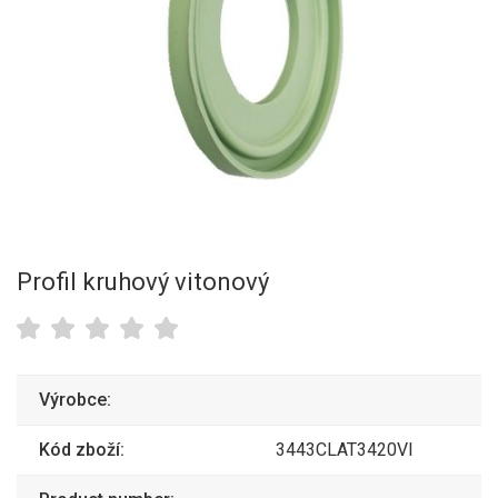
Profil kruhový vitonový
Výrobce:
Kód zboží:
3443CLAT3420VI