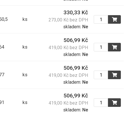
330,33 Kč
 50,5
ks
273,00 Kč bez DPH
skladem:
Ne
506,99 Kč
 64
ks
419,00 Kč bez DPH
skladem:
Ne
506,99 Kč
 77
ks
419,00 Kč bez DPH
skladem:
Ne
506,99 Kč
 91
ks
419,00 Kč bez DPH
skladem:
Ne