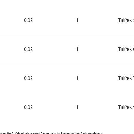
0,02
1
Talířek
0,02
1
Talířek
0,02
1
Talířek
0,02
1
Talířek