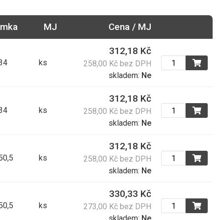
ámka
MJ
Cena / MJ
312,18 Kč
 34
ks
258,00 Kč bez DPH
skladem:
Ne
312,18 Kč
 34
ks
258,00 Kč bez DPH
skladem:
Ne
312,18 Kč
 50,5
ks
258,00 Kč bez DPH
skladem:
Ne
330,33 Kč
 50,5
ks
273,00 Kč bez DPH
skladem:
Ne