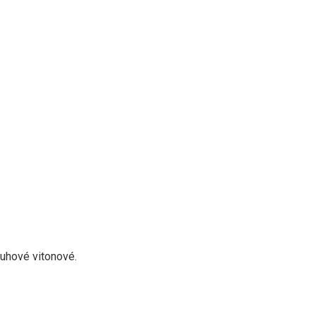
uhové vitonové.