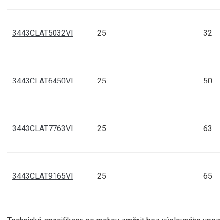
3443CLAT5032VI
25
32
3443CLAT6450VI
25
50
3443CLAT7763VI
25
63
3443CLAT9165VI
25
65