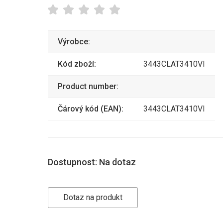
Výrobce:
Kód zboží:
3443CLAT3410VI
Product number:
Čárový kód (EAN):
3443CLAT3410VI
Dostupnost:
Na dotaz
Dotaz na produkt