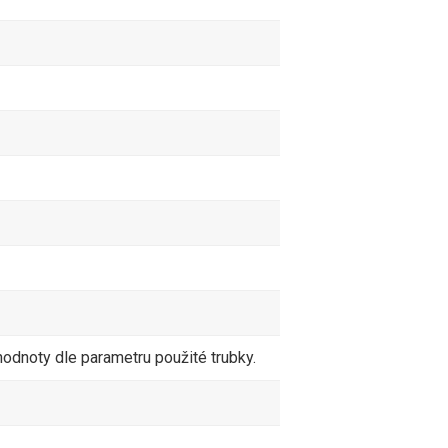
 hodnoty dle parametru použité trubky.