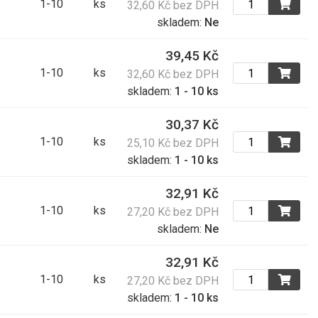
1-10
ks
32,60 Kč bez DPH
skladem:
Ne
39,45 Kč
1-10
ks
32,60 Kč bez DPH
skladem:
1 - 10 ks
30,37 Kč
1-10
ks
25,10 Kč bez DPH
skladem:
1 - 10 ks
32,91 Kč
1-10
ks
27,20 Kč bez DPH
skladem:
Ne
32,91 Kč
1-10
ks
27,20 Kč bez DPH
skladem:
1 - 10 ks