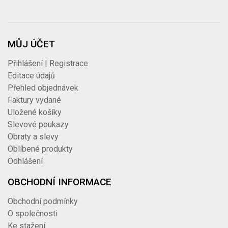
MŮJ ÚČET
Přihlášení | Registrace
Editace údajů
Přehled objednávek
Faktury vydané
Uložené košíky
Slevové poukazy
Obraty a slevy
Oblíbené produkty
Odhlášení
OBCHODNÍ INFORMACE
Obchodní podmínky
O společnosti
Ke stažení