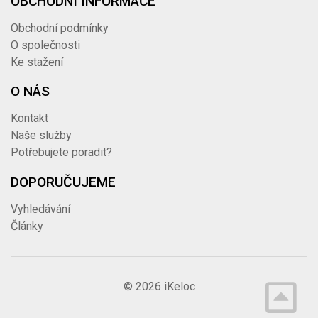
OBCHODNÍ INFORMACE
Obchodní podmínky
O společnosti
Ke stažení
O NÁS
Kontakt
Naše služby
Potřebujete poradit?
DOPORUČUJEME
Vyhledávání
Články
© 2026
iKeloc