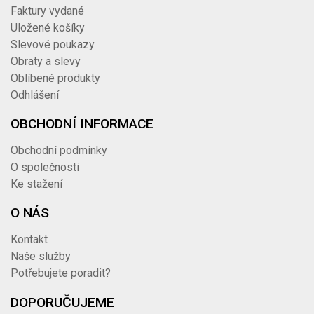
Faktury vydané
Uložené košíky
Slevové poukazy
Obraty a slevy
Oblíbené produkty
Odhlášení
OBCHODNÍ INFORMACE
Obchodní podmínky
O společnosti
Ke stažení
O NÁS
Kontakt
Naše služby
Potřebujete poradit?
DOPORUČUJEME