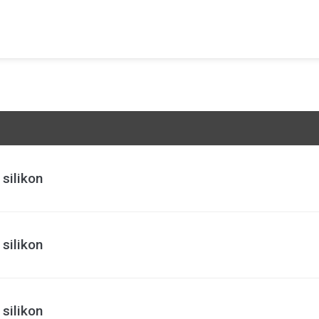
silikon
silikon
silikon