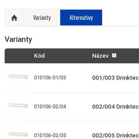
Varianty
Alternativy
Varianty
Kód
Název
001/003 Drinktec 
010106-01/03
002/004 Drinktec 
010106-02/04
002/005 Drinktec 
010106-02/05