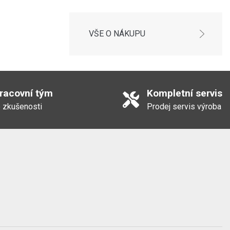
VŠE O NÁKUPU
pracovní tým
Kompletní servis
 zkušenosti
Prodej servis výroba