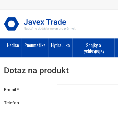
Hadice
Pneumatika
Hydraulika
Spojky a
rychlospojky
Dotaz na produkt
E-mail
*
Telefon