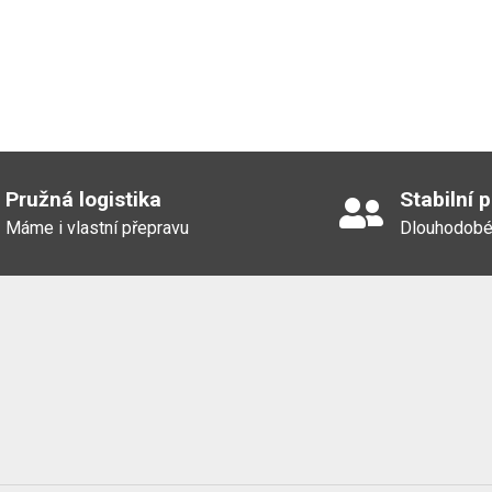
Pružná logistika
Stabilní 
Máme i vlastní přepravu
Dlouhodobé