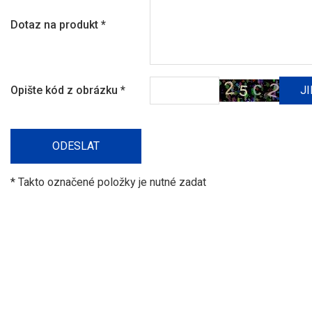
Dotaz na produkt
*
Opište kód z obrázku
*
* Takto označené položky je nutné zadat