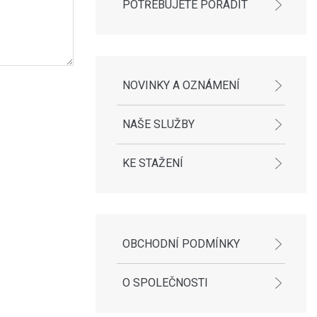
POTŘEBUJETE PORADIT
NOVINKY A OZNÁMENÍ
NAŠE SLUŽBY
KE STAŽENÍ
OBCHODNÍ PODMÍNKY
O SPOLEČNOSTI