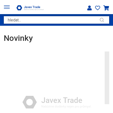
Novinky