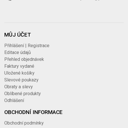
MŮJ ÚČET
Přihlášení | Registrace
Editace údajů
Přehled objednávek
Faktury vydané
Uložené košíky
Slevové poukazy
Obraty a slevy
Oblíbené produkty
Odhlášení
OBCHODNÍ INFORMACE
Obchodní podmínky