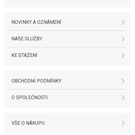
NOVINKY A OZNÁMENÍ
NAŠE SLUŽBY
KE STAŽENÍ
OBCHODNÍ PODMÍNKY
O SPOLEČNOSTI
VŠE O NÁKUPU