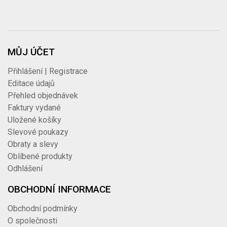
MŮJ ÚČET
Přihlášení | Registrace
Editace údajů
Přehled objednávek
Faktury vydané
Uložené košíky
Slevové poukazy
Obraty a slevy
Oblíbené produkty
Odhlášení
OBCHODNÍ INFORMACE
Obchodní podmínky
O společnosti