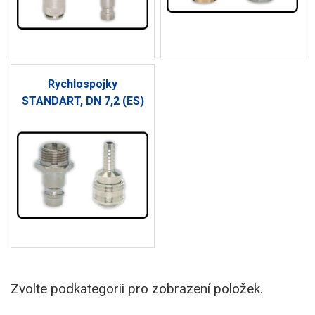
Rychlospojky
STANDART, DN 7,2 (ES)
Zvolte podkategorii pro zobrazení položek.