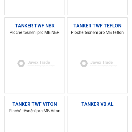
TANKER TWF NBR
TANKER TWF TEFLON
Ploché těsnění pro MB NBR
Ploché těsnění pro MB teflon
TANKER TWF VITON
TANKER VB AL
Ploché těsnění pro MB Viton