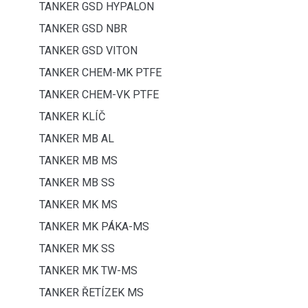
TANKER GSD HYPALON
TANKER GSD NBR
TANKER GSD VITON
TANKER CHEM-MK PTFE
TANKER CHEM-VK PTFE
TANKER KLÍČ
TANKER MB AL
TANKER MB MS
TANKER MB SS
TANKER MK MS
TANKER MK PÁKA-MS
TANKER MK SS
TANKER MK TW-MS
TANKER ŘETÍZEK MS