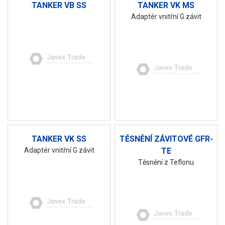
TANKER VB SS
TANKER VK MS
Adaptér vnitřní G závit
TANKER VK SS
TĚSNĚNÍ ZÁVITOVÉ GFR-
Adaptér vnitřní G závit
TE
Těsnění z Teflonu