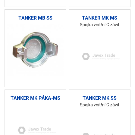
TANKER MB SS
TANKER MK MS
Spojka vnitřní G závit
TANKER MK PÁKA-MS
TANKER MK SS
Spojka vnitřní G závit