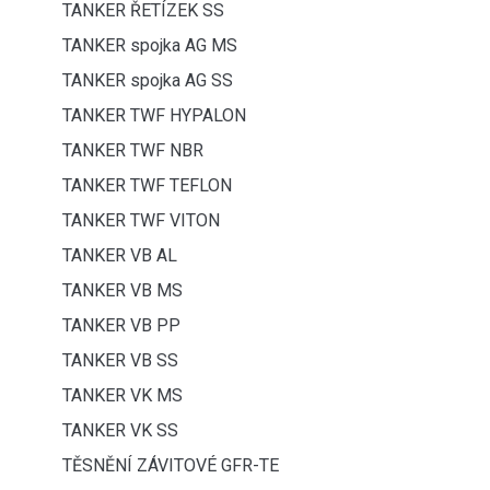
TANKER ŘETÍZEK SS
TANKER spojka AG MS
TANKER spojka AG SS
TANKER TWF HYPALON
TANKER TWF NBR
TANKER TWF TEFLON
TANKER TWF VITON
TANKER VB AL
TANKER VB MS
TANKER VB PP
TANKER VB SS
TANKER VK MS
TANKER VK SS
TĚSNĚNÍ ZÁVITOVÉ GFR-TE