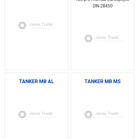
DIN 28450
TANKER MB AL
TANKER MB MS