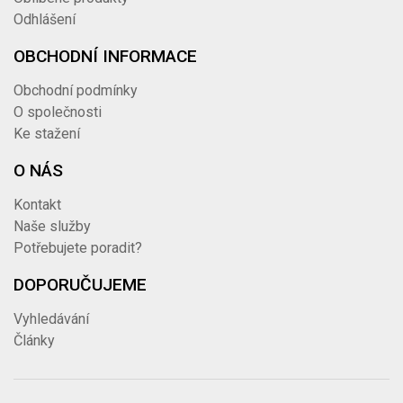
Odhlášení
OBCHODNÍ INFORMACE
Obchodní podmínky
O společnosti
Ke stažení
O NÁS
Kontakt
Naše služby
Potřebujete poradit?
DOPORUČUJEME
Vyhledávání
Články