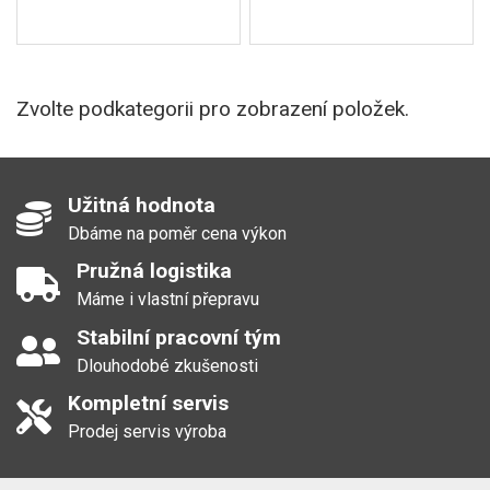
Zvolte podkategorii pro zobrazení položek.
Užitná hodnota
Dbáme na poměr cena výkon
Pružná logistika
Máme i vlastní přepravu
Stabilní pracovní tým
Dlouhodobé zkušenosti
Kompletní servis
Prodej servis výroba