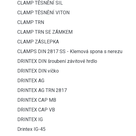
CLAMP TĚSNĚNÍ SIL
CLAMP TĚSNĚNÍ VITON
CLAMP TRN
CLAMP TRN SE ZÁMKEM
CLAMP ZÁSLEPKA
CLAMPS DIN 2817 SS - Klemová spona s nerezu
DRINTEX DIN šroubení závitové hrdlo
DRINTEX DIN víčko
DRINTEX AG
DRINTEX AG TRN 2817
DRINTEX CAP MB
DRINTEX CAP VB
DRINTEX IG
Drintex IG-45