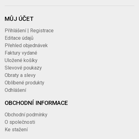
MŮJ ÚČET
Přihlášení | Registrace
Editace údajů
Přehled objednávek
Faktury vydané
Uložené košíky
Slevové poukazy
Obraty a slevy
Oblíbené produkty
Odhlášení
OBCHODNÍ INFORMACE
Obchodní podmínky
O společnosti
Ke stažení