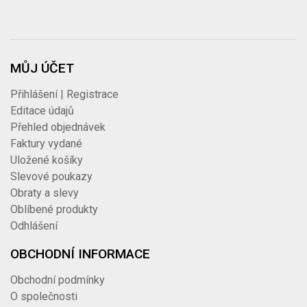
MŮJ ÚČET
Přihlášení | Registrace
Editace údajů
Přehled objednávek
Faktury vydané
Uložené košíky
Slevové poukazy
Obraty a slevy
Oblíbené produkty
Odhlášení
OBCHODNÍ INFORMACE
Obchodní podmínky
O společnosti