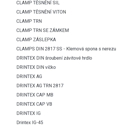
CLAMP TĚSNĚNÍ SIL
CLAMP TĚSNĚNÍ VITON
CLAMP TRN
CLAMP TRN SE ZÁMKEM
CLAMP ZÁSLEPKA
CLAMPS DIN 2817 SS - Klemová spona s nerezu
DRINTEX DIN šroubení závitové hrdlo
DRINTEX DIN víčko
DRINTEX AG
DRINTEX AG TRN 2817
DRINTEX CAP MB
DRINTEX CAP VB
DRINTEX IG
Drintex IG-45