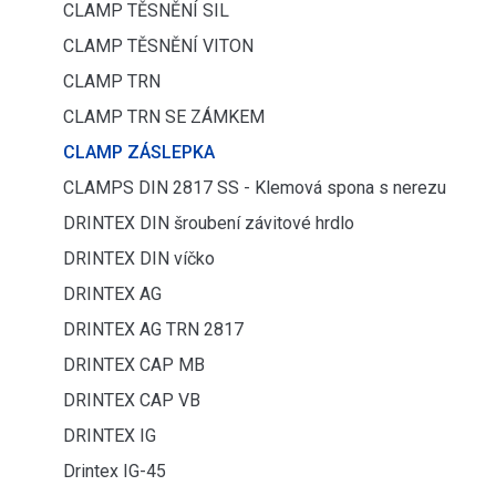
CLAMP TĚSNĚNÍ SIL
CLAMP TĚSNĚNÍ VITON
CLAMP TRN
CLAMP TRN SE ZÁMKEM
CLAMP ZÁSLEPKA
CLAMPS DIN 2817 SS - Klemová spona s nerezu
DRINTEX DIN šroubení závitové hrdlo
DRINTEX DIN víčko
DRINTEX AG
DRINTEX AG TRN 2817
DRINTEX CAP MB
DRINTEX CAP VB
DRINTEX IG
Drintex IG-45