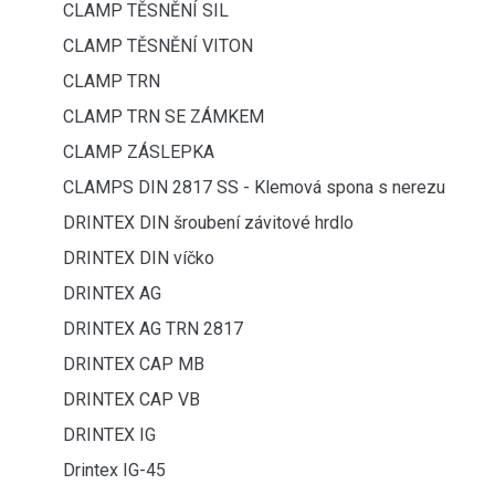
CLAMP TĚSNĚNÍ SIL
CLAMP TĚSNĚNÍ VITON
CLAMP TRN
CLAMP TRN SE ZÁMKEM
CLAMP ZÁSLEPKA
CLAMPS DIN 2817 SS - Klemová spona s nerezu
DRINTEX DIN šroubení závitové hrdlo
DRINTEX DIN víčko
DRINTEX AG
DRINTEX AG TRN 2817
DRINTEX CAP MB
DRINTEX CAP VB
DRINTEX IG
Drintex IG-45