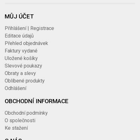
MŮJ ÚČET
Přihlášení | Registrace
Editace údajů
Přehled objednávek
Faktury vydané
Uložené košíky
Slevové poukazy
Obraty a slevy
Oblíbené produkty
Odhlášení
OBCHODNÍ INFORMACE
Obchodní podmínky
O společnosti
Ke stažení