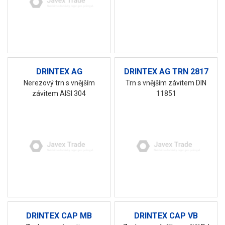
DRINTEX AG
DRINTEX AG TRN 2817
Nerezový trn s vnějším
Trn s vnějším závitem DIN
závitem AISI 304
11851
DRINTEX CAP MB
DRINTEX CAP VB