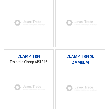
CLAMP TRN
CLAMP TRN SE
Trn hrdlo Clamp AISI 316
ZÁMKEM