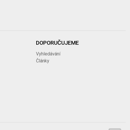
DOPORUČUJEME
Vyhledávání
Články