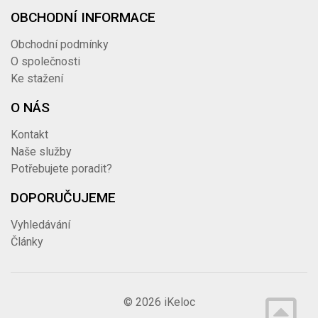
OBCHODNÍ INFORMACE
Obchodní podmínky
O společnosti
Ke stažení
O NÁS
Kontakt
Naše služby
Potřebujete poradit?
DOPORUČUJEME
Vyhledávání
Články
© 2026
iKeloc