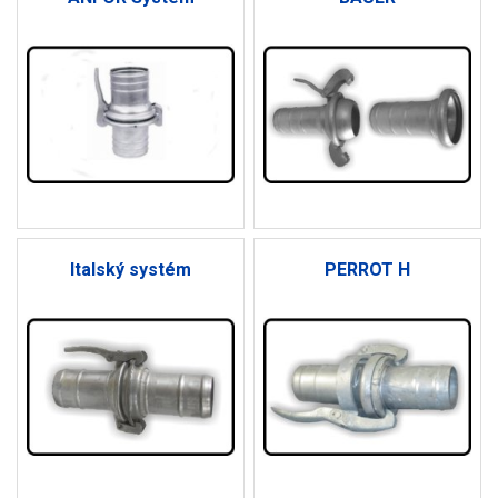
Italský systém
PERROT H