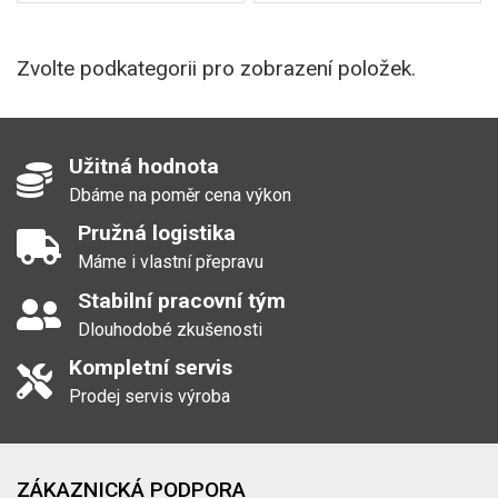
Zvolte podkategorii pro zobrazení položek.
Užitná hodnota
Dbáme na poměr cena výkon
Pružná logistika
Máme i vlastní přepravu
Stabilní pracovní tým
Dlouhodobé zkušenosti
Kompletní servis
Prodej servis výroba
ZÁKAZNICKÁ PODPORA