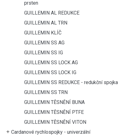
prsten
GUILLEMIN AL REDUKCE
GUILLEMIN AL TRN
GUILLEMIN KLÍČ
GUILLEMIN SS AG
GUILLEMIN SS IG
GUILLEMIN SS LOCK AG
GUILLEMIN SS LOCK IG
GUILLEMIN SS REDUKCE - redukční spojka
GUILLEMIN SS TRN
GUILLEMIN TĚSNĚNÍ BUNA
GUILLEMIN TĚSNĚNÍ PTFE
GUILLEMIN TĚSNĚNÍ VITON
Cardanové rychlospojky - univerzální