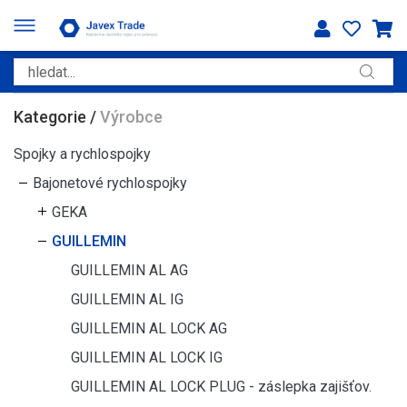
Kategorie
/
Výrobce
Spojky a rychlospojky
Bajonetové rychlospojky
GEKA
GUILLEMIN
GUILLEMIN AL AG
GUILLEMIN AL IG
GUILLEMIN AL LOCK AG
GUILLEMIN AL LOCK IG
GUILLEMIN AL LOCK PLUG - záslepka zajišťov.