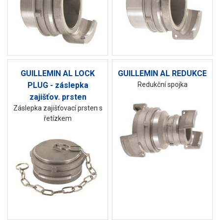
GUILLEMIN AL LOCK
GUILLEMIN AL REDUKCE
PLUG - záslepka
Redukční spojka
zajišťov. prsten
Záslepka zajišťovací prsten s
řetízkem