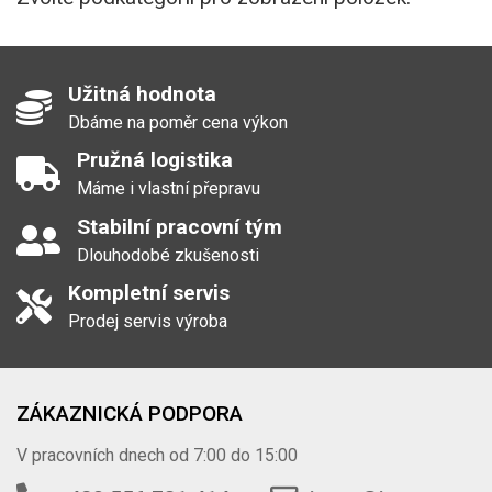
Užitná hodnota
Dbáme na poměr cena výkon
Pružná logistika
Máme i vlastní přepravu
Stabilní pracovní tým
Dlouhodobé zkušenosti
Kompletní servis
Prodej servis výroba
ZÁKAZNICKÁ PODPORA
V pracovních dnech od 7:00 do 15:00