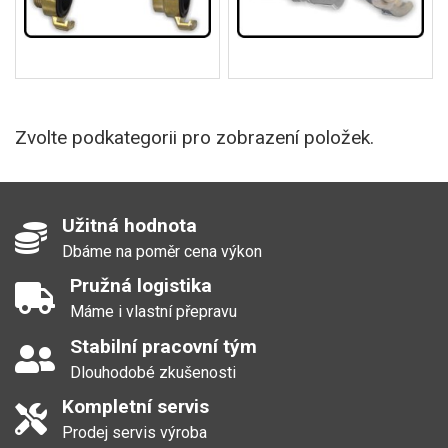
Zvolte podkategorii pro zobrazení položek.
Užitná hodnota
Dbáme na poměr cena výkon
Pružná logistika
Máme i vlastní přepravu
Stabilní pracovní tým
Dlouhodobé zkušenosti
Kompletní servis
Prodej servis výroba