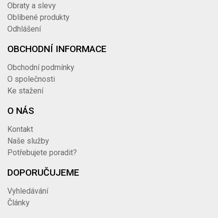
Obraty a slevy
Oblíbené produkty
Odhlášení
OBCHODNÍ INFORMACE
Obchodní podmínky
O společnosti
Ke stažení
O NÁS
Kontakt
Naše služby
Potřebujete poradit?
DOPORUČUJEME
Vyhledávání
Články