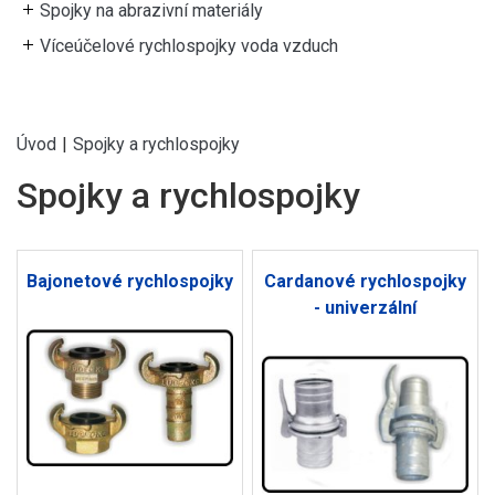
Spojky na abrazivní materiály
Víceúčelové rychlospojky voda vzduch
Úvod
|
Spojky a rychlospojky
Spojky a rychlospojky
Bajonetové rychlospojky
Cardanové rychlospojky
- univerzální