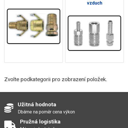
vzduch
Zvolte podkategorii pro zobrazení položek.
Užitná hodnota
Dbáme na poměr cena výkon
Pružná logistika