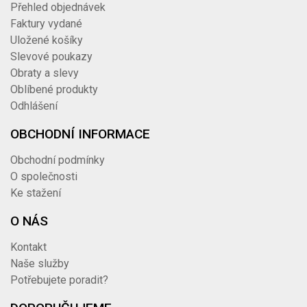
Přehled objednávek
Faktury vydané
Uložené košíky
Slevové poukazy
Obraty a slevy
Oblíbené produkty
Odhlášení
OBCHODNÍ INFORMACE
Obchodní podmínky
O společnosti
Ke stažení
O NÁS
Kontakt
Naše služby
Potřebujete poradit?