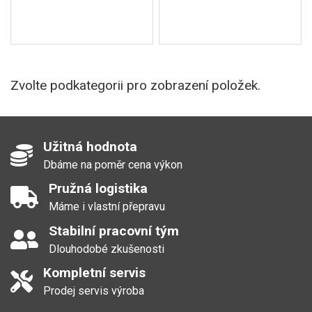
Zvolte podkategorii pro zobrazení položek.
Užitná hodnota
Dbáme na poměr cena výkon
Pružná logistika
Máme i vlastní přepravu
Stabilní pracovní tým
Dlouhodobé zkušenosti
Kompletní servis
Prodej servis výroba