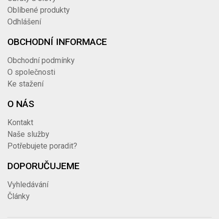
Oblíbené produkty
Odhlášení
OBCHODNÍ INFORMACE
Obchodní podmínky
O společnosti
Ke stažení
O NÁS
Kontakt
Naše služby
Potřebujete poradit?
DOPORUČUJEME
Vyhledávání
Články