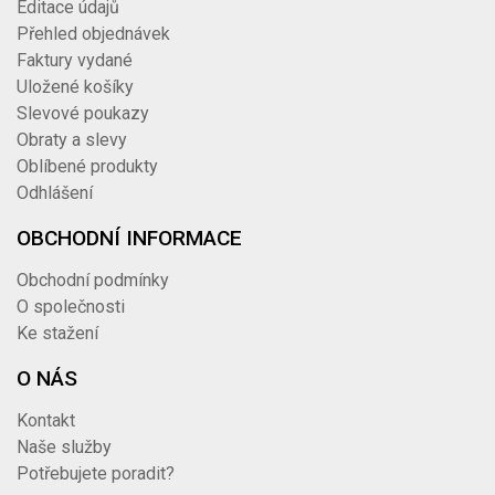
Editace údajů
Přehled objednávek
Faktury vydané
Uložené košíky
Slevové poukazy
Obraty a slevy
Oblíbené produkty
Odhlášení
OBCHODNÍ INFORMACE
Obchodní podmínky
O společnosti
Ke stažení
O NÁS
Kontakt
Naše služby
Potřebujete poradit?