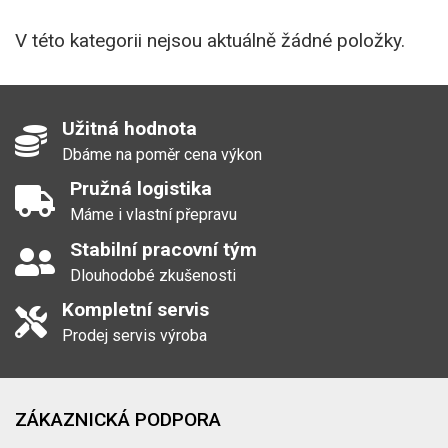
V této kategorii nejsou aktuálně žádné položky.
Užitná hodnota
Dbáme na poměr cena výkon
Pružná logistika
Máme i vlastní přepravu
Stabilní pracovní tým
Dlouhodobé zkušenosti
Kompletní servis
Prodej servis výroba
ZÁKAZNICKÁ PODPORA