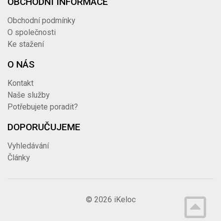
OBCHODNÍ INFORMACE
Obchodní podmínky
O společnosti
Ke stažení
O NÁS
Kontakt
Naše služby
Potřebujete poradit?
DOPORUČUJEME
Vyhledávání
Články
© 2026
iKeloc