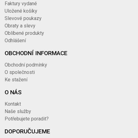
Faktury vydané
Uložené košíky
Slevové poukazy
Obraty a slevy
Oblíbené produkty
Odhlášení
OBCHODNÍ INFORMACE
Obchodní podmínky
O společnosti
Ke stažení
O NÁS
Kontakt
Naše služby
Potřebujete poradit?
DOPORUČUJEME