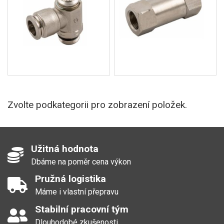
Zvolte podkategorii pro zobrazení položek.
Užitná hodnota
Dbáme na poměr cena výkon
Pružná logistika
Máme i vlastní přepravu
Stabilní pracovní tým
Dlouhodobé zkušenosti