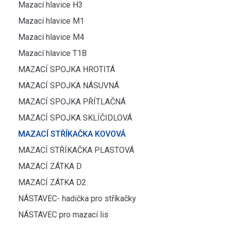
Mazací hlavice H3
Mazací hlavice M1
Mazací hlavice M4
Mazací hlavice T1B
MAZACÍ SPOJKA HROTITÁ
MAZACÍ SPOJKA NÁSUVNÁ
MAZACÍ SPOJKA PŘÍTLAČNÁ
MAZACÍ SPOJKA SKLÍČIDLOVÁ
MAZACÍ STŘÍKAČKA KOVOVÁ
MAZACÍ STŘÍKAČKA PLASTOVÁ
MAZACÍ ZÁTKA D
MAZACÍ ZÁTKA D2
NÁSTAVEC- hadička pro stříkačky
NÁSTAVEC pro mazací lis