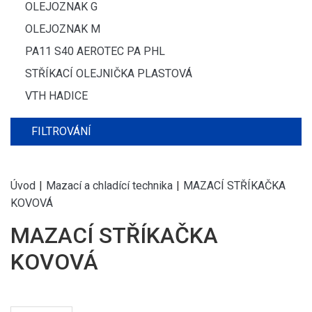
OLEJOZNAK G
OLEJOZNAK M
PA11 S40 AEROTEC PA PHL
STŘÍKACÍ OLEJNIČKA PLASTOVÁ
VTH HADICE
FILTROVÁNÍ
Úvod
|
Mazací a chladící technika
|
MAZACÍ STŘÍKAČKA
KOVOVÁ
MAZACÍ STŘÍKAČKA
KOVOVÁ