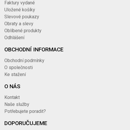
Faktury vydané
Uložené košíky
Slevové poukazy
Obraty a slevy
Oblíbené produkty
Odhlášení
OBCHODNÍ INFORMACE
Obchodní podmínky
O společnosti
Ke stažení
O NÁS
Kontakt
Naše služby
Potřebujete poradit?
DOPORUČUJEME