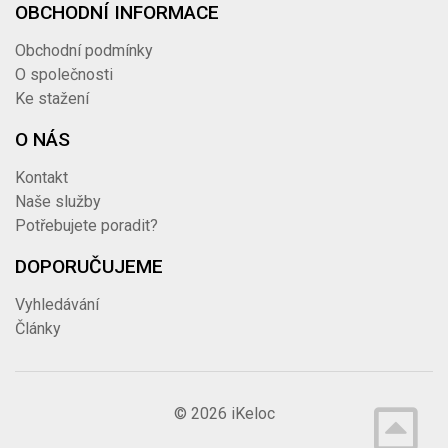
OBCHODNÍ INFORMACE
Obchodní podmínky
O společnosti
Ke stažení
O NÁS
Kontakt
Naše služby
Potřebujete poradit?
DOPORUČUJEME
Vyhledávání
Články
© 2026
iKeloc