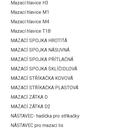
Mazací hlavice H3
Mazací hlavice M1
Mazací hlavice M4
Mazací hlavice T1B
MAZACÍ SPOJKA HROTITÁ
MAZACÍ SPOJKA NÁSUVNÁ
MAZACÍ SPOJKA PŘÍTLAČNÁ
MAZACÍ SPOJKA SKLÍČIDLOVÁ
MAZACÍ STŘÍKAČKA KOVOVÁ
MAZACÍ STŘÍKAČKA PLASTOVÁ
MAZACÍ ZÁTKA D
MAZACÍ ZÁTKA D2
NÁSTAVEC- hadička pro stříkačky
NÁSTAVEC pro mazací lis