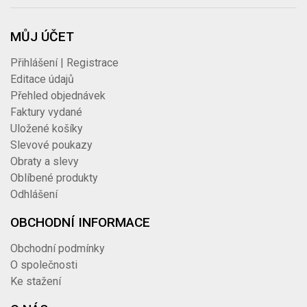
MŮJ ÚČET
Přihlášení | Registrace
Editace údajů
Přehled objednávek
Faktury vydané
Uložené košíky
Slevové poukazy
Obraty a slevy
Oblíbené produkty
Odhlášení
OBCHODNÍ INFORMACE
Obchodní podmínky
O společnosti
Ke stažení