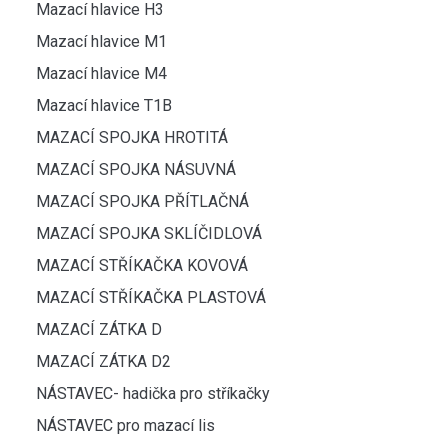
Mazací hlavice H3
Mazací hlavice M1
Mazací hlavice M4
Mazací hlavice T1B
MAZACÍ SPOJKA HROTITÁ
MAZACÍ SPOJKA NÁSUVNÁ
MAZACÍ SPOJKA PŘÍTLAČNÁ
MAZACÍ SPOJKA SKLÍČIDLOVÁ
MAZACÍ STŘÍKAČKA KOVOVÁ
MAZACÍ STŘÍKAČKA PLASTOVÁ
MAZACÍ ZÁTKA D
MAZACÍ ZÁTKA D2
NÁSTAVEC- hadička pro stříkačky
NÁSTAVEC pro mazací lis