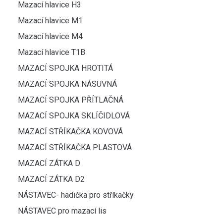
Mazací hlavice H3
Mazací hlavice M1
Mazací hlavice M4
Mazací hlavice T1B
MAZACÍ SPOJKA HROTITÁ
MAZACÍ SPOJKA NÁSUVNÁ
MAZACÍ SPOJKA PŘÍTLAČNÁ
MAZACÍ SPOJKA SKLÍČIDLOVÁ
MAZACÍ STŘÍKAČKA KOVOVÁ
MAZACÍ STŘÍKAČKA PLASTOVÁ
MAZACÍ ZÁTKA D
MAZACÍ ZÁTKA D2
NÁSTAVEC- hadička pro stříkačky
NÁSTAVEC pro mazací lis