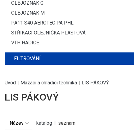
OLEJOZNAK G
OLEJOZNAK M
PA11 S40 AEROTEC PA PHL
STŘÍKACÍ OLEJNIČKA PLASTOVÁ
VTH HADICE
FILTROVÁNÍ
Úvod
|
Mazací a chladící technika
|
LIS PÁKOVÝ
LIS PÁKOVÝ
katalog
|
seznam