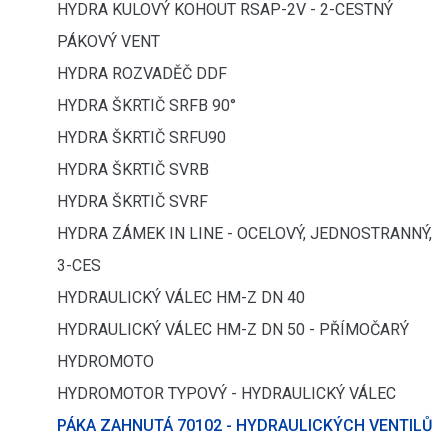
HYDRA KULOVÝ KOHOUT RSAP-2V - 2-CESTNÝ
PÁKOVÝ VENT
HYDRA ROZVADĚČ DDF
HYDRA ŠKRTIČ SRFB 90°
HYDRA ŠKRTIČ SRFU90
HYDRA ŠKRTIČ SVRB
HYDRA ŠKRTIČ SVRF
HYDRA ZÁMEK IN LINE - OCELOVÝ, JEDNOSTRANNÝ,
3-CES
HYDRAULICKÝ VÁLEC HM-Z DN 40
HYDRAULICKÝ VÁLEC HM-Z DN 50 - PŘÍMOČARÝ
HYDROMOTO
HYDROMOTOR TYPOVÝ - HYDRAULICKÝ VÁLEC
PÁKA ZAHNUTÁ 70102 - HYDRAULICKÝCH VENTILŮ