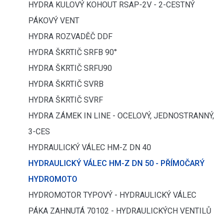
HYDRA KULOVÝ KOHOUT RSAP-2V - 2-CESTNÝ
PÁKOVÝ VENT
HYDRA ROZVADĚČ DDF
HYDRA ŠKRTIČ SRFB 90°
HYDRA ŠKRTIČ SRFU90
HYDRA ŠKRTIČ SVRB
HYDRA ŠKRTIČ SVRF
HYDRA ZÁMEK IN LINE - OCELOVÝ, JEDNOSTRANNÝ,
3-CES
HYDRAULICKÝ VÁLEC HM-Z DN 40
HYDRAULICKÝ VÁLEC HM-Z DN 50 - PŘÍMOČARÝ
HYDROMOTO
HYDROMOTOR TYPOVÝ - HYDRAULICKÝ VÁLEC
PÁKA ZAHNUTÁ 70102 - HYDRAULICKÝCH VENTILŮ