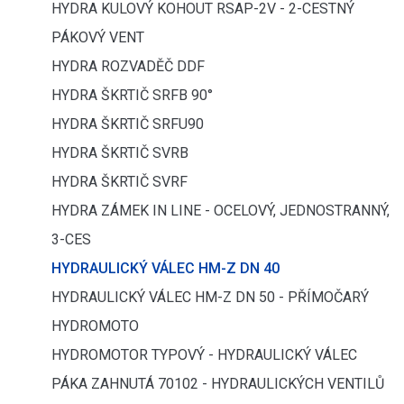
HYDRA KULOVÝ KOHOUT RSAP-2V - 2-CESTNÝ
PÁKOVÝ VENT
HYDRA ROZVADĚČ DDF
HYDRA ŠKRTIČ SRFB 90°
HYDRA ŠKRTIČ SRFU90
HYDRA ŠKRTIČ SVRB
HYDRA ŠKRTIČ SVRF
HYDRA ZÁMEK IN LINE - OCELOVÝ, JEDNOSTRANNÝ,
3-CES
HYDRAULICKÝ VÁLEC HM-Z DN 40
HYDRAULICKÝ VÁLEC HM-Z DN 50 - PŘÍMOČARÝ
HYDROMOTO
HYDROMOTOR TYPOVÝ - HYDRAULICKÝ VÁLEC
PÁKA ZAHNUTÁ 70102 - HYDRAULICKÝCH VENTILŮ