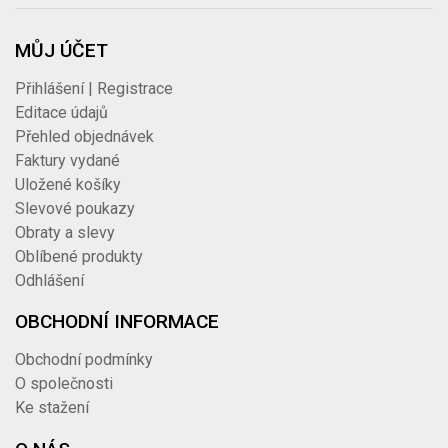
MŮJ ÚČET
Přihlášení | Registrace
Editace údajů
Přehled objednávek
Faktury vydané
Uložené košíky
Slevové poukazy
Obraty a slevy
Oblíbené produkty
Odhlášení
OBCHODNÍ INFORMACE
Obchodní podmínky
O společnosti
Ke stažení