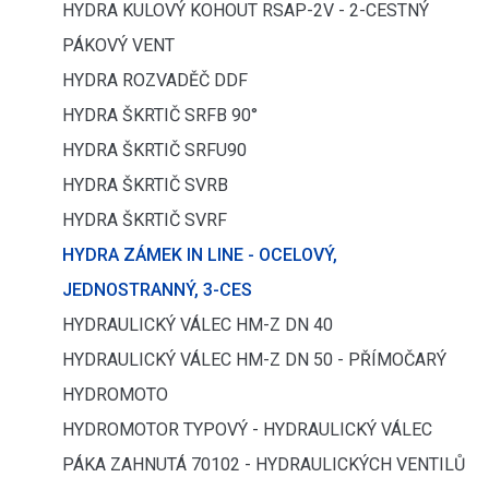
HYDRA KULOVÝ KOHOUT RSAP-2V - 2-CESTNÝ
PÁKOVÝ VENT
HYDRA ROZVADĚČ DDF
HYDRA ŠKRTIČ SRFB 90°
HYDRA ŠKRTIČ SRFU90
HYDRA ŠKRTIČ SVRB
HYDRA ŠKRTIČ SVRF
HYDRA ZÁMEK IN LINE - OCELOVÝ,
JEDNOSTRANNÝ, 3-CES
HYDRAULICKÝ VÁLEC HM-Z DN 40
HYDRAULICKÝ VÁLEC HM-Z DN 50 - PŘÍMOČARÝ
HYDROMOTO
HYDROMOTOR TYPOVÝ - HYDRAULICKÝ VÁLEC
PÁKA ZAHNUTÁ 70102 - HYDRAULICKÝCH VENTILŮ