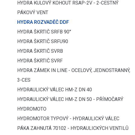
HYDRA KULOVÝ KOHOUT RSAP-2V - 2-CESTNÝ
PÁKOVÝ VENT
HYDRA ROZVADĚČ DDF
HYDRA ŠKRTIČ SRFB 90°
HYDRA ŠKRTIČ SRFU90
HYDRA ŠKRTIČ SVRB
HYDRA ŠKRTIČ SVRF
HYDRA ZÁMEK IN LINE - OCELOVÝ, JEDNOSTRANNÝ,
3-CES
HYDRAULICKÝ VÁLEC HM-Z DN 40
HYDRAULICKÝ VÁLEC HM-Z DN 50 - PŘÍMOČARÝ
HYDROMOTO
HYDROMOTOR TYPOVÝ - HYDRAULICKÝ VÁLEC
PÁKA ZAHNUTÁ 70102 - HYDRAULICKÝCH VENTILŮ