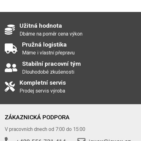
Užitná hodnota
Dbáme na poměr cena výkon
Pružná logistika
Máme i vlastní přepravu
Stabilní pracovní tým
Dlouhodobé zkušenosti
Kompletní servis
Prodej servis výroba
ZÁKAZNICKÁ PODPORA
V pracovních dnech od 7:00 do 15:00