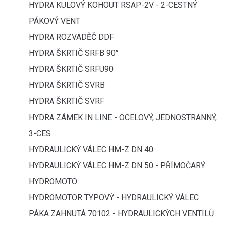
HYDRA KULOVÝ KOHOUT RSAP-2V - 2-CESTNÝ
PÁKOVÝ VENT
HYDRA ROZVADĚČ DDF
HYDRA ŠKRTIČ SRFB 90°
HYDRA ŠKRTIČ SRFU90
HYDRA ŠKRTIČ SVRB
HYDRA ŠKRTIČ SVRF
HYDRA ZÁMEK IN LINE - OCELOVÝ, JEDNOSTRANNÝ,
3-CES
HYDRAULICKÝ VÁLEC HM-Z DN 40
HYDRAULICKÝ VÁLEC HM-Z DN 50 - PŘÍMOČARÝ
HYDROMOTO
HYDROMOTOR TYPOVÝ - HYDRAULICKÝ VÁLEC
PÁKA ZAHNUTÁ 70102 - HYDRAULICKÝCH VENTILŮ