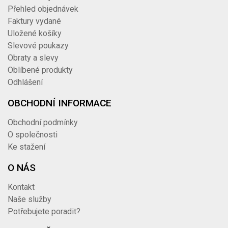
Přehled objednávek
Faktury vydané
Uložené košíky
Slevové poukazy
Obraty a slevy
Oblíbené produkty
Odhlášení
OBCHODNÍ INFORMACE
Obchodní podmínky
O společnosti
Ke stažení
O NÁS
Kontakt
Naše služby
Potřebujete poradit?