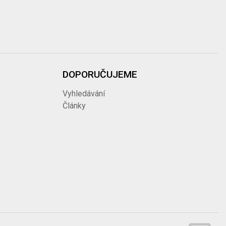
DOPORUČUJEME
Vyhledávání
Články