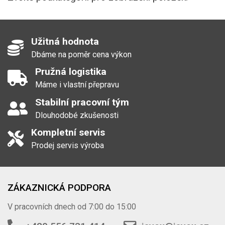
Užitná hodnota
Dbáme na poměr cena výkon
Pružná logistika
Máme i vlastní přepravu
Stabilní pracovní tým
Dlouhodobé zkušenosti
Kompletní servis
Prodej servis výroba
ZÁKAZNICKÁ PODPORA
V pracovních dnech od 7:00 do 15:00