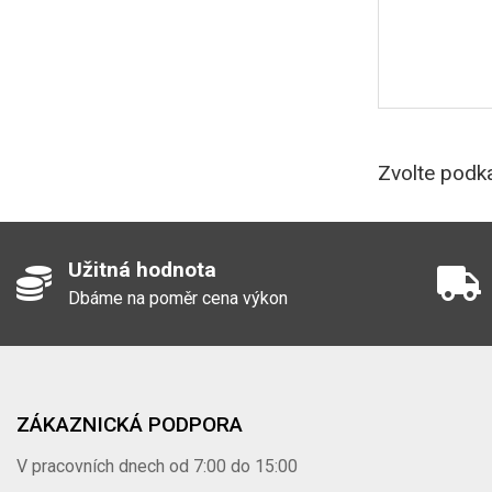
Zvolte podka
Užitná hodnota
Dbáme na poměr cena výkon
ZÁKAZNICKÁ PODPORA
V pracovních dnech od 7:00 do 15:00