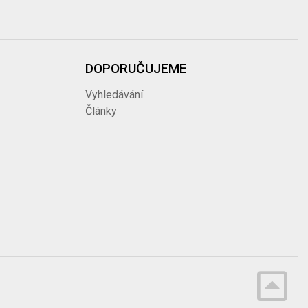
DOPORUČUJEME
Vyhledávání
Články