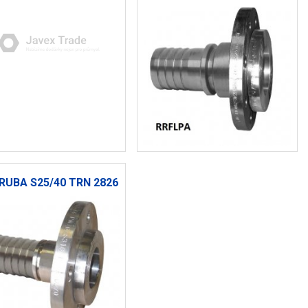
ÍRUBA S25/40 TRN 2826