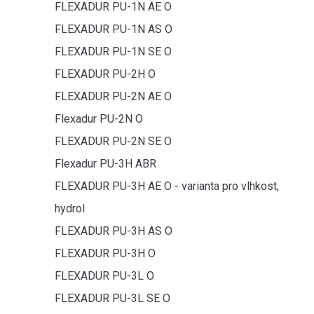
FLEXADUR PU-1N AE O
FLEXADUR PU-1N AS O
FLEXADUR PU-1N SE O
FLEXADUR PU-2H O
FLEXADUR PU-2N AE O
Flexadur PU-2N O
FLEXADUR PU-2N SE O
Flexadur PU-3H ABR
FLEXADUR PU-3H AE O - varianta pro vlhkost,
hydrol
FLEXADUR PU-3H AS O
FLEXADUR PU-3H O
FLEXADUR PU-3L O
FLEXADUR PU-3L SE O