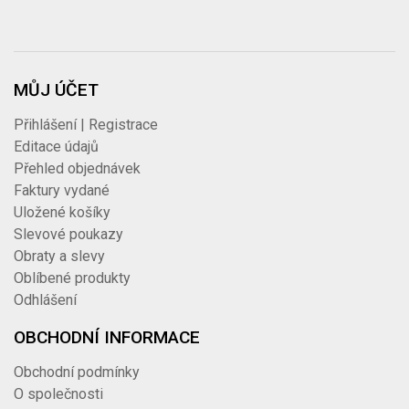
MŮJ ÚČET
Přihlášení | Registrace
Editace údajů
Přehled objednávek
Faktury vydané
Uložené košíky
Slevové poukazy
Obraty a slevy
Oblíbené produkty
Odhlášení
OBCHODNÍ INFORMACE
Obchodní podmínky
O společnosti