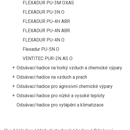
FLEXADUR PU-3M OXAS
FLEXADUR PU-3N O
FLEXADUR PU-4H ABR
FLEXADUR PU-4N ABR
FLEXADUR PU-4N O
Flexadur PU-5N O
VENTITEC PUR-2N AS O
Odsávací hadice na horký vzduch a chemické výpary
Odsávací hadice na vzduch a prach
Odsávací hadice pro agresivní chemické výpary
Odsávací hadice pro nízké a vysoké teploty
Odsávací hadice pro vytápění a klimatizace