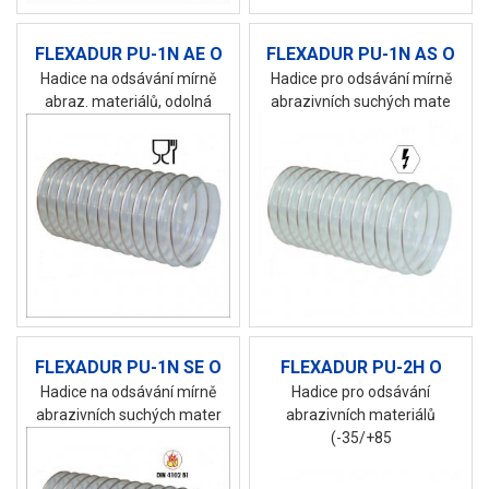
FLEXADUR PU-1N AE O
FLEXADUR PU-1N AS O
Hadice na odsávání mírně
Hadice pro odsávání mírně
abraz. materiálů, odolná
abrazivních suchých mate
FLEXADUR PU-1N SE O
FLEXADUR PU-2H O
Hadice na odsávání mírně
Hadice pro odsávání
abrazivních suchých mater
abrazivních materiálů
(-35/+85