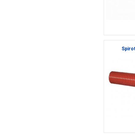
Spiro